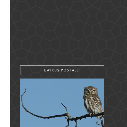
BAYKUŞ POSTASI!